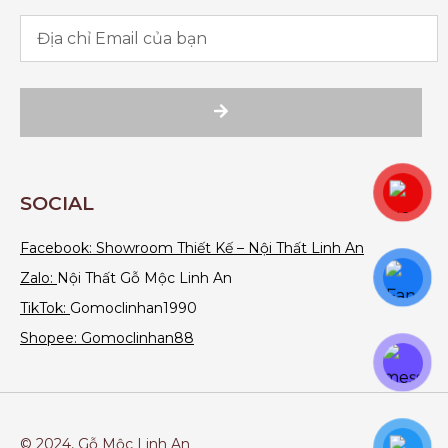
SOCIAL
Facebook:
Showroom Thiết Kế – Nội Thất Linh An
Zalo:
Nội Thất Gỗ Mộc Linh An
TikTok:
Gomoclinhan1990
Shopee: Gomoclinhan88
© 2024, Gỗ Mộc Linh An