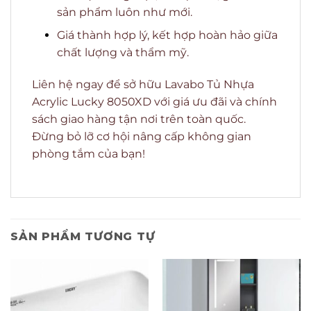
sản phẩm luôn như mới.
Giá thành hợp lý, kết hợp hoàn hảo giữa
chất lượng và thẩm mỹ.
Liên hệ ngay để sở hữu Lavabo Tủ Nhựa
Acrylic Lucky 8050XD với giá ưu đãi và chính
sách giao hàng tận nơi trên toàn quốc.
Đừng bỏ lỡ cơ hội nâng cấp không gian
phòng tắm của bạn!
SẢN PHẨM TƯƠNG TỰ