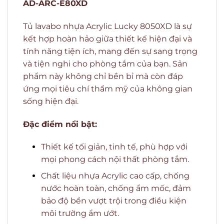
AD-ARC-E80XD
Tủ lavabo nhựa Acrylic Lucky 8050XD là sự
kết hợp hoàn hảo giữa thiết kế hiện đại và
tính năng tiện ích, mang đến sự sang trọng
và tiện nghi cho phòng tắm của bạn. Sản
phẩm này không chỉ bền bỉ mà còn đáp
ứng mọi tiêu chí thẩm mỹ của không gian
sống hiện đại.
Đặc điểm nổi bật:
Thiết kế tối giản, tinh tế, phù hợp với
mọi phong cách nội thất phòng tắm.
Chất liệu nhựa Acrylic cao cấp, chống
nước hoàn toàn, chống ẩm mốc, đảm
bảo độ bền vượt trội trong điều kiện
môi trường ẩm ướt.