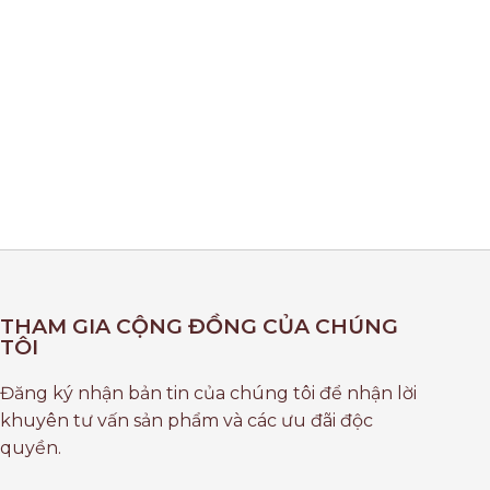
THAM GIA CỘNG ĐỒNG CỦA CHÚNG
TÔI
Đăng ký nhận bản tin của chúng tôi để nhận lời
khuyên tư vấn sản phẩm và các ưu đãi độc
quyền.