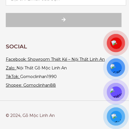
SOCIAL
Facebook:
Showroom Thiết Kế – Nội Thất Linh An
Zalo:
Nội Thất Gỗ Mộc Linh An
TikTok:
Gomoclinhan1990
Shopee: Gomoclinhan88
© 2024, Gỗ Mộc Linh An