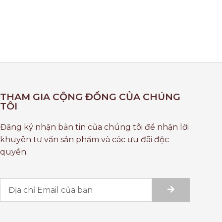
THAM GIA CỘNG ĐỒNG CỦA CHÚNG
TÔI
Đăng ký nhận bản tin của chúng tôi để nhận lời
khuyên tư vấn sản phẩm và các ưu đãi độc
quyền.