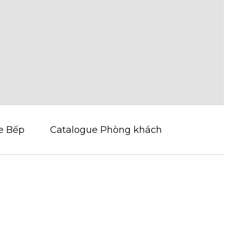
e Bếp
Catalogue Phòng khách