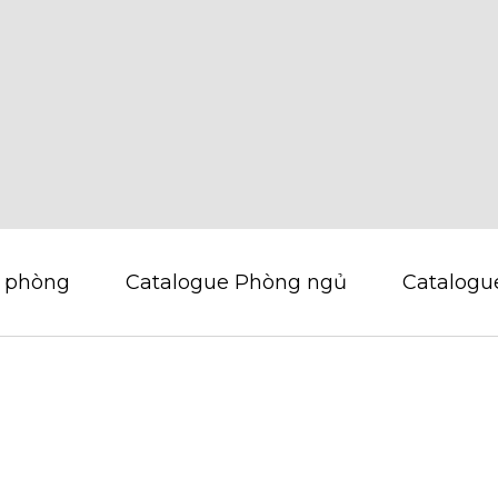
 phòng
Catalogue Phòng ngủ
Catalogu