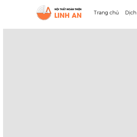
Trang chủ
Dịch