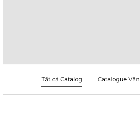
Tất cả Catalog
Catalogue Văn