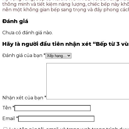
thông minh và tiết kiệm năng lượng, chiếc bếp này k
nên một không gian bếp sang trọng và đầy phong các
Đánh giá
Chưa có đánh giá nào.
Hãy là người đầu tiên nhận xét “Bếp từ 3 
Đánh giá của bạn
*
Nhận xét của bạn
*
Tên
*
Email
*