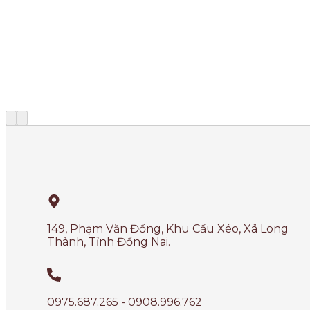
149, Phạm Văn Đồng, Khu Cầu Xéo, Xã Long
Thành, Tỉnh Đồng Nai.
0975.687.265 - 0908.996.762