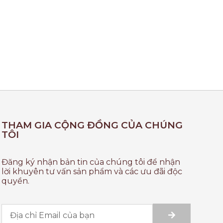
THAM GIA CỘNG ĐỒNG CỦA CHÚNG
TÔI
Đăng ký nhận bản tin của chúng tôi để nhận
lời khuyên tư vấn sản phẩm và các ưu đãi độc
quyền.