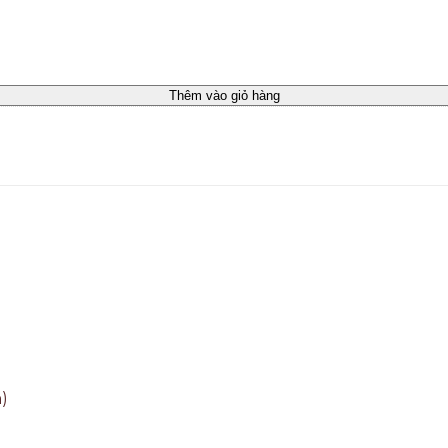
Thêm vào giỏ hàng
)