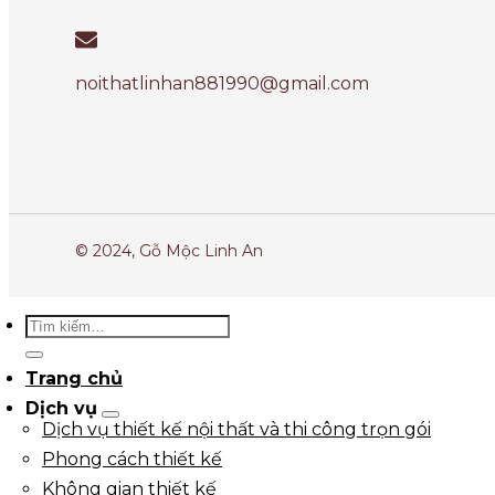
noithatlinhan881990@gmail.com
© 2024, Gỗ Mộc Linh An
Trang chủ
Dịch vụ
Dịch vụ thiết kế nội thất và thi công trọn gói
Phong cách thiết kế
Không gian thiết kế