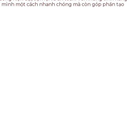
ình mình một cách nhanh chóng mà còn góp phần tạo