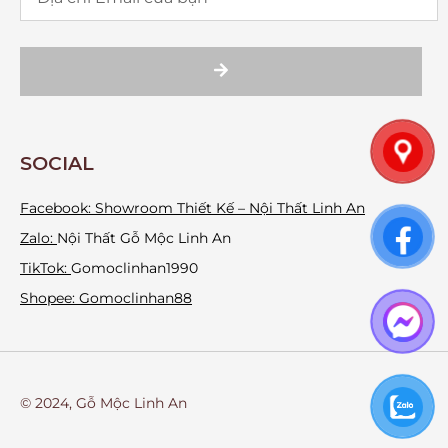
SOCIAL
Facebook:
Showroom Thiết Kế – Nội Thất Linh An
Zalo:
Nội Thất Gỗ Mộc Linh An
TikTok:
Gomoclinhan1990
Shopee: Gomoclinhan88
© 2024, Gỗ Mộc Linh An