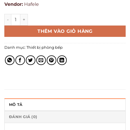
Vendor:
Hafele
THÊM VÀO GIỎ HÀNG
Danh mục:
Thiết bị phòng bếp
MÔ TẢ
ĐÁNH GIÁ (0)