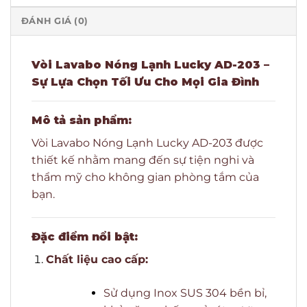
ĐÁNH GIÁ (0)
Vòi Lavabo Nóng Lạnh Lucky AD-203 –
Sự Lựa Chọn Tối Ưu Cho Mọi Gia Đình
Mô tả sản phẩm:
Vòi Lavabo Nóng Lạnh Lucky AD-203 được
thiết kế nhằm mang đến sự tiện nghi và
thẩm mỹ cho không gian phòng tắm của
bạn.
Đặc điểm nổi bật:
Chất liệu cao cấp:
Sử dụng Inox SUS 304 bền bỉ,