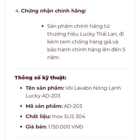
Chứng nhận chính hãng:
Sản phẩm chính hãng từ
thương hiệu Lucky Thái Lan, đi
kèm tem chống hàng giả và
bảo hành chính hãng lên đến 5
năm.
Thông số kỹ thuật:
Tên sản phẩm:
Vòi Lavabo Nóng Lạnh
Lucky AD-203
Mã sản phẩm:
AD-203
Chất liệu:
Inox SUS 304
Giá bán:
1.150.000 VNĐ