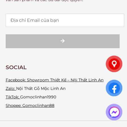
SOCIAL
Facebook:
Showroom Thiết Kế – Nội Thất Linh An
Zalo:
Nội Thất Gỗ Mộc Linh An
TikTok:
Gomoclinhan1990
Shopee: Gomoclinhan88