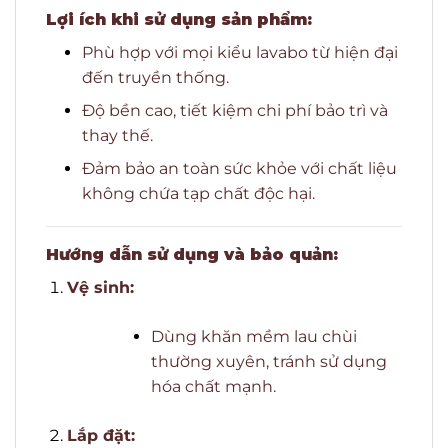
Lợi ích khi sử dụng sản phẩm:
Phù hợp với mọi kiểu lavabo từ hiện đại
đến truyền thống.
Độ bền cao, tiết kiệm chi phí bảo trì và
thay thế.
Đảm bảo an toàn sức khỏe với chất liệu
không chứa tạp chất độc hại.
Hướng dẫn sử dụng và bảo quản:
Vệ sinh:
Dùng khăn mềm lau chùi
thường xuyên, tránh sử dụng
hóa chất mạnh.
Lắp đặt: