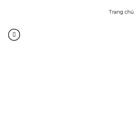
Trang chủ