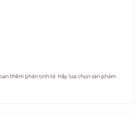
bạn thêm phần tinh tế. Hãy lựa chọn sản phẩm