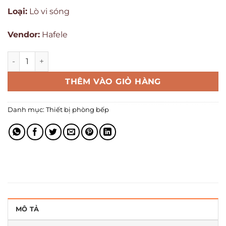
Loại:
Lò vi sóng
Vendor:
Hafele
THÊM VÀO GIỎ HÀNG
Danh mục:
Thiết bị phòng bếp
MÔ TẢ