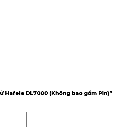
 tử Hafele DL7000 (Không bao gồm Pin)”