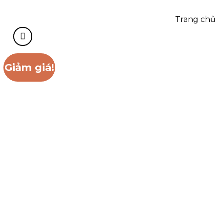
Trang chủ
Giảm giá!