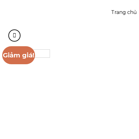
Trang chủ
Giảm giá!