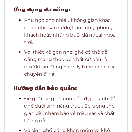
Ứng dụng đa năng:
Phù hợp cho nhiều không gian khác
nhau như sân vườn, ban công, phòng
khách hoặc những buổi dã ngoại ngoài
trời.
Với thiết kế gọn nhẹ, ghế có thể dễ
dàng mang theo đến bất cứ đâu, là
người bạn đồng hành lý tưởng cho các
chuyến đi xa.
Hướng dẫn bảo quản:
Để giữ cho ghế luôn bền đẹp, tránh để
ghế dưới ánh nắng trực tiếp trong thời
gian dài, nhằm bảo vệ màu sắc và chất
lượng gỗ.
Vệ sinh ghế bằng khăn mềm và khô,