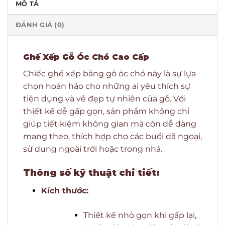
MÔ TẢ
ĐÁNH GIÁ (0)
Ghế Xếp Gỗ Óc Chó Cao Cấp
Chiếc ghế xếp bằng gỗ óc chó này là sự lựa
chọn hoàn hảo cho những ai yêu thích sự
tiện dụng và vẻ đẹp tự nhiên của gỗ. Với
thiết kế dễ gấp gọn, sản phẩm không chỉ
giúp tiết kiệm không gian mà còn dễ dàng
mang theo, thích hợp cho các buổi dã ngoại,
sử dụng ngoài trời hoặc trong nhà.
Thông số kỹ thuật chi tiết:
Kích thước:
Thiết kế nhỏ gọn khi gấp lại,