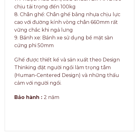
chịu tải trọng đến 100kg
8. Chân ghế: Chân ghế bằng nhựa chịu lực
cao với đường kính vòng chân 660mm rất
vững chắc khi ngả lưng
9. Bánh xe: Bánh xe sử dụng bề mặt sàn
cứng phi 50mm
Ghế được thiết kế và sản xuất theo Design
Thinking đặt người ngồi làm trọng tâm
(Human-Centered Design) và những thấu
cảm với người ngồi.
Bảo hành :
2 năm