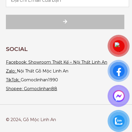
SOCIAL
Facebook:
Showroom Thiết Kế – Nội Thất Linh An
Zalo:
Nội Thất Gỗ Mộc Linh An
TikTok:
Gomoclinhan1990
Shopee: Gomoclinhan88
© 2024, Gỗ Mộc Linh An