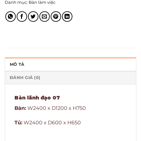
Danh mục:
Bàn làm việc
MÔ TẢ
ĐÁNH GIÁ (0)
Bàn lãnh đạo 07
Bàn:
W2400 x D1200 x H750
Tủ:
W2400 x D600 x H650