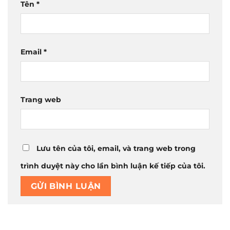
Tên
*
Email
*
Trang web
Lưu tên của tôi, email, và trang web trong
trình duyệt này cho lần bình luận kế tiếp của tôi.