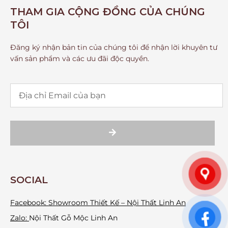
THAM GIA CỘNG ĐỒNG CỦA CHÚNG
TÔI
Đăng ký nhận bản tin của chúng tôi để nhận lời khuyên tư
vấn sản phẩm và các ưu đãi độc quyền.
SOCIAL
Facebook:
Showroom Thiết Kế – Nội Thất Linh An
Zalo:
Nội Thất Gỗ Mộc Linh An